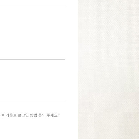
이카운트 로그인 방법 문의 주세요!!